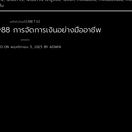
ิโน
บทความ123BETV2
88 การจัดการเงินอย่างมืออาชีพ
ED ON
พฤศจิกายน 5, 2025
BY
ADMIN