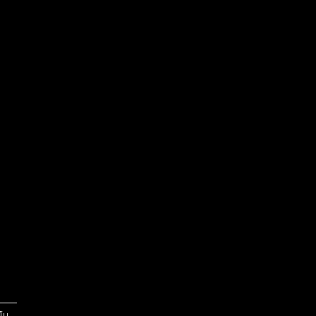
บ่อน คาสิโน รวบรวมเกมหลาก
หลายประเภทมากมาย
ิโน