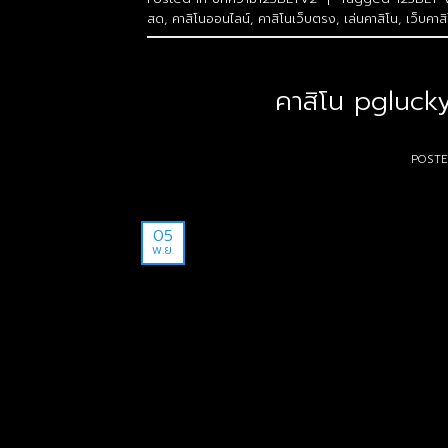
สด
,
คาสิโนออนไลน์
,
คาสิโนเว็บตรง
,
เล่นคาสิโน
,
เว็บคาส
คาสิโน pglucky
POST
05
พ.ย.