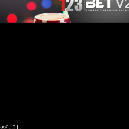
สุดคือเมื […]