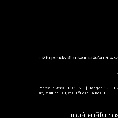
คาสิโน pglucky88 การจัดการเงินในคาสิโนออนไ
Posted in
บทความ123BETV2
|
Tagged
123BET 
สด
,
คาสิโนออนไลน์
,
คาสิโนเว็บตรง
,
เล่นคาสิโน
เกมส์ คาสิโน กา