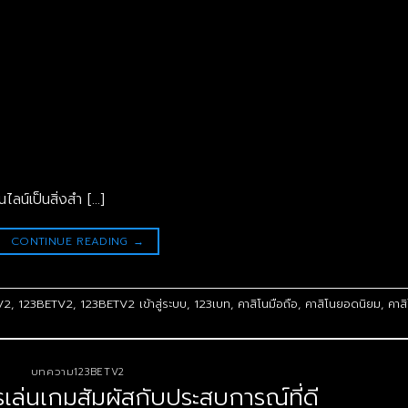
ลน์เป็นสิ่งสำ […]
CONTINUE READING
→
V2
,
123BETV2
,
123BETV2 เข้าสู่ระบบ
,
123เบท
,
คาสิโนมือถือ
,
คาสิโนยอดนิยม
,
คาส
บทความ123BETV2
รเล่นเกมสัมผัสกับประสบการณ์ที่ดี