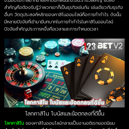
จะมอบโอกาสมากมายให้กับนักพนันที่จะชนะรางวัลใหญ่ แต่สิ่ง
สำคัญคือต้องรับรู้ว่าพวกเขาก็เป็นธุรกิจเช่นกัน เช่นเดียวกับธุรกิจ
อื่นๆ วัตถุประสงค์หลักของคาสิโนออนไลน์คือการทำกำไร ดังนั้น
มีหลายปัจจัยที่เข้ามามีบทบาทในการทำกำไรในคาสิโนออนไลน์
ปัจจัยสำคัญประการหนึ่งคือเวลาและการกำหนดเวลา
โลกคาสิโน โบนัสและข้อตกลงที่ดีขึ้น
โลกคาสิโน
ของคาสิโนออนไลน์กลายเป็นงานอดิเรกยอดนิยม