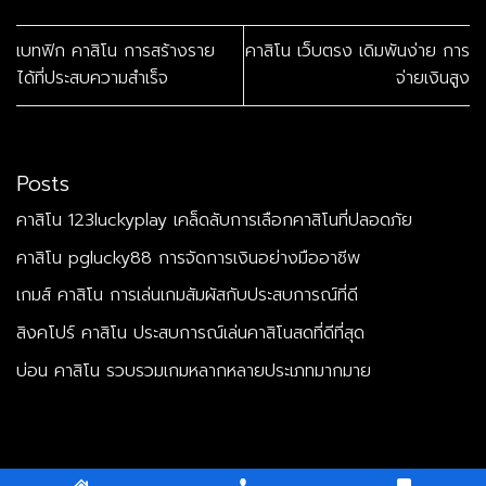
เบทฟิก คาสิโน การสร้างราย
คาสิโน เว็บตรง เดิมพันง่าย การ
ได้ที่ประสบความสำเร็จ
จ่ายเงินสูง
Posts
คาสิโน 123luckyplay เคล็ดลับการเลือกคาสิโนที่ปลอดภัย
คาสิโน pglucky88 การจัดการเงินอย่างมืออาชีพ
เกมส์ คาสิโน การเล่นเกมสัมผัสกับประสบการณ์ที่ดี
สิงคโปร์ คาสิโน ประสบการณ์เล่นคาสิโนสดที่ดีที่สุด
บ่อน คาสิโน รวบรวมเกมหลากหลายประเภทมากมาย