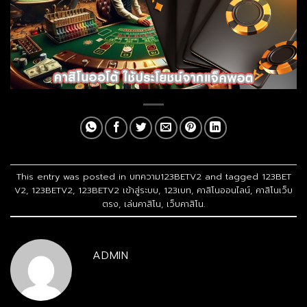
This entry was posted in
บทความ123BETV2
and tagged
123BET
V2
,
123BETV2
,
123BETV2 เข้าสู่ระบบ
,
123เบท
,
คาสิโนออนไลน์
,
คาสิโนเว็บ
ตรง
,
เล่นคาสิโน
,
เว็บคาสิโน
.
ADMIN