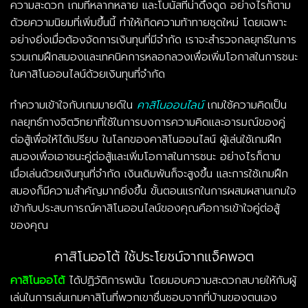
ความสะดวก เกมที่หลากหลาย และโบนัสที่น่าดึงดูด อย่างไรก็ตาม
ด้วยความนิยมที่เพิ่มขึ้นนี้ ทำให้เกิดความท้าทายชุดใหม่ โดยเฉพาะ
อย่างยิ่งเมื่อต้องจัดการเงินทุนที่มีจำกัด เราจะสำรวจกลยุทธ์ในการ
รวมเกมฝึกสมองและเทคนิคการหลอกลวงเพื่อเพิ่มโอกาสในการชนะ
ในคาสิโนออนไลน์ด้วยเงินทุนที่จำกัด
ทำความเข้าใจกับเกมมายด์ใน
คาสิโนออนไลน์
เกมใช้ความคิดเป็น
กลยุทธ์ทางจิตวิทยาที่ใช้ในการบงการความคิดและอารมณ์ของคู่
ต่อสู้เพื่อให้ได้เปรียบ ในโลกของคาสิโนออนไลน์ ผู้เล่นใช้เกมฝึก
สมองเพื่อเอาชนะคู่ต่อสู้และเพิ่มโอกาสในการชนะ อย่างไรก็ตาม
เมื่อเล่นด้วยเงินทุนที่จำกัด เงินเดิมพันก็จะสูงขึ้น และการใช้เกมฝึก
สมองก็มีความสำคัญมากยิ่งขึ้น
ขั้นตอนแรกในการผสมผสานเกมใจ
เข้ากับประสบการณ์คาสิโนออนไลน์ของคุณคือการเข้าใจคู่ต่อสู้
ของคุณ
คาสิโนออโต้ ใช้ประโยชน์จากแจ็คพอต
คาสิโนออโต้
ได้ปฏิวัติการพนัน โดยมอบความสะดวกสบายให้กับผู้
เล่นในการเล่นเกมคาสิโนที่พวกเขาชื่นชอบจากที่บ้านของตนเอง