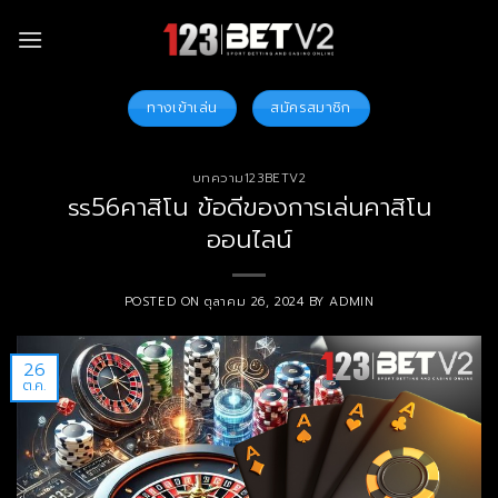
Skip
to
content
ทางเข้าเล่น
สมัครสมาชิก
บทความ123BETV2
ss56คาสิโน ข้อดีของการเล่นคาสิโน
ออนไลน์
POSTED ON
ตุลาคม 26, 2024
BY
ADMIN
26
ต.ค.