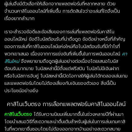
ผู้เล่นจึงมีตัวเลือกให้เลือกจากแพลตฟอร์มที่หลากหลาย ด้วย
จำนวนคาสิโนออนไลน์ที่เพิ่มขึ้น การตัดสินใจว่าจะเล่นที่ใดจึงเป็น
เรื่องยากลำบาก
เราจะสำรวจข้อดีและข้อเสียของการเล่นที่แพลตฟอร์มคาสิโน
ออนไลน์ใหม่
ข้อดี
โบนัสต้อนรับที่น่าดึงดูด
ข้อดีอย่างหนึ่งที่สำคัญ
ของการเล่นที่คาสิโนออนไลน์แห่งใหม่คือโบนัสต้อนรับที่มีกำไรที่
พวกเขาเสนอ เนื่องจากการแข่งขันที่เพิ่มขึ้นในการพนันออนไลน์
คา
สิโนใหม่
จึงพยายามดึงดูดผู้เล่นอย่างต่อเนื่องโดยเสนอโบนัส
ต้อนรับมากมาย โบนัสเหล่านี้มีตั้งแต่ฟรีสปิน โบนัสไม่มีเงินฝาก
หรือโบนัสการจับคู่ โบนัสเหล่านี้เปิดโอกาสให้ผู้เล่นได้ทดลองเล่นเกม
และแพลตฟอร์มโดยไม่ต้องเสี่ยงกับเงินของตัวเอง สิ่งนี้เป็น
ประโยชน์อย่างยิ่ง
คาสิโนเว็บตรง การเลือกแพลตฟอร์มคาสิโนออนไลน์
คาสิโนเว็บตรง
ได้รับความนิยมเพิ่มมากขึ้นในช่วงหลายปีที่ผ่านมา
โดยนำเสนอวิธีที่สะดวกและน่าตื่นเต้นสำหรับผู้เล่นในการเล่นเกมคาสิ
โนที่พวกเขาชื่นชอบโดยไม่ต้องออกจากบ้านอย่างสะดวกสบาย