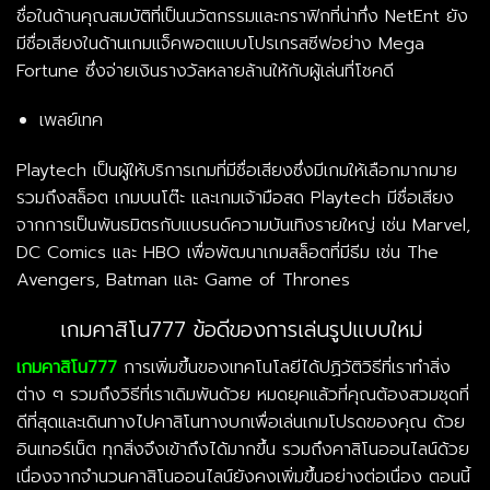
ชื่อในด้านคุณสมบัติที่เป็นนวัตกรรมและกราฟิกที่น่าทึ่ง NetEnt ยัง
มีชื่อเสียงในด้านเกมแจ็คพอตแบบโปรเกรสซีฟอย่าง Mega
Fortune ซึ่งจ่ายเงินรางวัลหลายล้านให้กับผู้เล่นที่โชคดี
เพลย์เทค
Playtech เป็นผู้ให้บริการเกมที่มีชื่อเสียงซึ่งมีเกมให้เลือกมากมาย
รวมถึงสล็อต เกมบนโต๊ะ และเกมเจ้ามือสด Playtech มีชื่อเสียง
จากการเป็นพันธมิตรกับแบรนด์ความบันเทิงรายใหญ่ เช่น Marvel,
DC Comics และ HBO เพื่อพัฒนาเกมสล็อตที่มีธีม เช่น The
Avengers, Batman และ Game of Thrones
เกมคาสิโน777 ข้อดีของการเล่นรูปแบบใหม่
เกมคาสิโน777
การเพิ่มขึ้นของเทคโนโลยีได้ปฏิวัติวิธีที่เราทำสิ่ง
ต่าง ๆ รวมถึงวิธีที่เราเดิมพันด้วย หมดยุคแล้วที่คุณต้องสวมชุดที่
ดีที่สุดและเดินทางไปคาสิโนทางบกเพื่อเล่นเกมโปรดของคุณ ด้วย
อินเทอร์เน็ต ทุกสิ่งจึงเข้าถึงได้มากขึ้น รวมถึงคาสิโนออนไลน์ด้วย
เนื่องจากจำนวนคาสิโนออนไลน์ยังคงเพิ่มขึ้นอย่างต่อเนื่อง ตอนนี้