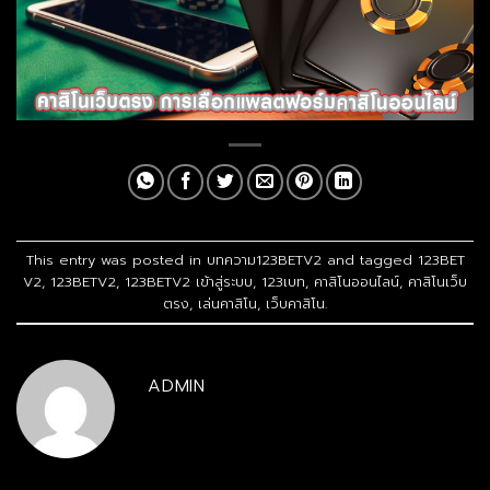
This entry was posted in
บทความ123BETV2
and tagged
123BET
V2
,
123BETV2
,
123BETV2 เข้าสู่ระบบ
,
123เบท
,
คาสิโนออนไลน์
,
คาสิโนเว็บ
ตรง
,
เล่นคาสิโน
,
เว็บคาสิโน
.
ADMIN