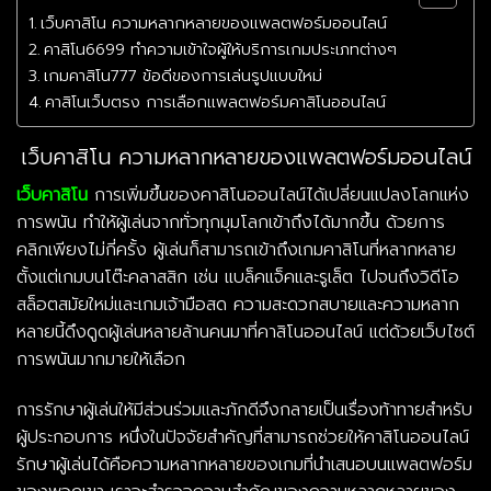
เว็บคาสิโน ความหลากหลายของแพลตฟอร์มออนไลน์
คาสิโน6699 ทำความเข้าใจผู้ให้บริการเกมประเภทต่างๆ
เกมคาสิโน777 ข้อดีของการเล่นรูปแบบใหม่
คาสิโนเว็บตรง การเลือกแพลตฟอร์มคาสิโนออนไลน์
เว็บคาสิโน ความหลากหลายของแพลตฟอร์มออนไลน์
เว็บคาสิโน
การเพิ่มขึ้นของคาสิโนออนไลน์ได้เปลี่ยนแปลงโลกแห่ง
การพนัน ทำให้ผู้เล่นจากทั่วทุกมุมโลกเข้าถึงได้มากขึ้น ด้วยการ
คลิกเพียงไม่กี่ครั้ง ผู้เล่นก็สามารถเข้าถึงเกมคาสิโนที่หลากหลาย
ตั้งแต่เกมบนโต๊ะคลาสสิก เช่น แบล็คแจ็คและรูเล็ต ไปจนถึงวิดีโอ
สล็อตสมัยใหม่และเกมเจ้ามือสด ความสะดวกสบายและความหลาก
หลายนี้ดึงดูดผู้เล่นหลายล้านคนมาที่คาสิโนออนไลน์ แต่ด้วยเว็บไซต์
การพนันมากมายให้เลือก
การรักษาผู้เล่นให้มีส่วนร่วมและภักดีจึงกลายเป็นเรื่องท้าทายสำหรับ
ผู้ประกอบการ
หนึ่งในปัจจัยสำคัญที่สามารถช่วยให้คาสิโนออนไลน์
รักษาผู้เล่นได้คือความหลากหลายของเกมที่นำเสนอบนแพลตฟอร์ม