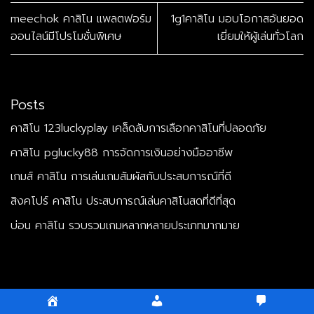
meechok คาสิโน แพลตฟอร์ม
1g1คาสิโน มอบโอกาสอันยอด
ออนไลน์มีโปรโมชั่นพิเศษ
เยี่ยมให้ผู้เล่นทั่วโลก
Posts
คาสิโน 123luckyplay เคล็ดลับการเลือกคาสิโนที่ปลอดภัย
คาสิโน pglucky88 การจัดการเงินอย่างมืออาชีพ
เกมส์ คาสิโน การเล่นเกมสัมผัสกับประสบการณ์ที่ดี
สิงคโปร์ คาสิโน ประสบการณ์เล่นคาสิโนสดที่ดีที่สุด
บ่อน คาสิโน รวบรวมเกมหลากหลายประเภทมากมาย
©
123BETV2