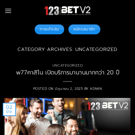
Skip
to
content
ทางเข้าเล่น
สมัครสมาชิก
CATEGORY ARCHIVES:
UNCATEGORIZED
UNCATEGORIZED
w77คาสิโน เปิดบริการมานานมากกว่า 20 ปี
POSTED ON
มิถุนายน 2, 2025
BY
ADMIN
02
มิ.ย.