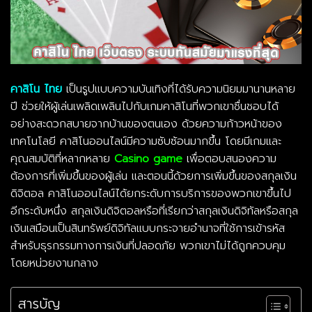
คาสิโน ไทย
เป็นรูปแบบความบันเทิงที่ได้รับความนิยมมานานหลาย
ปี ช่วยให้ผู้เล่นเพลิดเพลินไปกับเกมคาสิโนที่พวกเขาชื่นชอบได้
อย่างสะดวกสบายจากบ้านของตนเอง ด้วยความก้าวหน้าของ
เทคโนโลยี คาสิโนออนไลน์มีความซับซ้อนมากขึ้น โดยมีเกมและ
คุณสมบัติที่หลากหลาย
Casino game
เพื่อตอบสนองความ
ต้องการที่เพิ่มขึ้นของผู้เล่น และตอนนี้ด้วยการเพิ่มขึ้นของสกุลเงิน
ดิจิตอล คาสิโนออนไลน์ได้ยกระดับการบริการของพวกเขาขึ้นไป
อีกระดับหนึ่ง
สกุลเงินดิจิตอลหรือที่เรียกว่าสกุลเงินดิจิทัลหรือสกุล
เงินเสมือนเป็นสินทรัพย์ดิจิทัลแบบกระจายอำนาจที่ใช้การเข้ารหัส
สำหรับธุรกรรมทางการเงินที่ปลอดภัย พวกเขาไม่ได้ถูกควบคุม
โดยหน่วยงานกลาง
สารบัญ