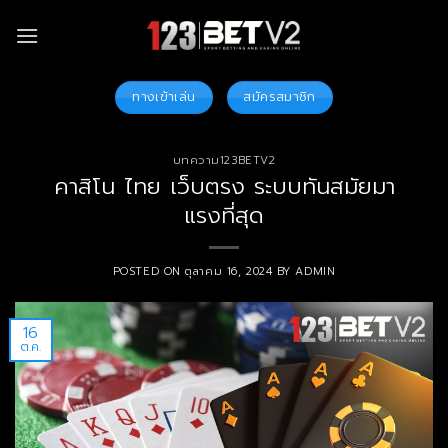
Skip
to
content
ทางเข้าเล่น
สมัครสมาชิก
บทความ123BETV2
คาสิโน ไทย เว็บตรง ระบบทันสมัยมา
แรงที่สุด
POSTED ON
ตุลาคม 16, 2024
BY
ADMIN
16
ต.ค.