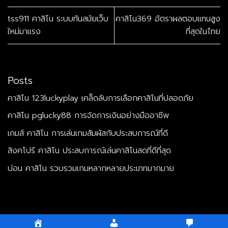
tss911 คาสิโน ระบบทันสมัยเว็บ
คาสิโน369 อัตราผลตอบแทนสูง
ใหม่มาแรง
ที่สุดในไทย
Posts
คาสิโน 123luckyplay เคล็ดลับการเลือกคาสิโนที่ปลอดภัย
คาสิโน pglucky88 การจัดการเงินอย่างมืออาชีพ
เกมส์ คาสิโน การเล่นเกมสัมผัสกับประสบการณ์ที่ดี
สิงคโปร์ คาสิโน ประสบการณ์เล่นคาสิโนสดที่ดีที่สุด
บ่อน คาสิโน รวบรวมเกมหลากหลายประเภทมากมาย