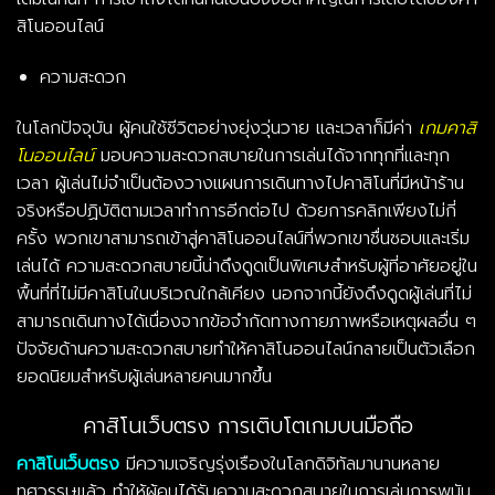
สิโนออนไลน์
ความสะดวก
ในโลกปัจจุบัน ผู้คนใช้ชีวิตอย่างยุ่งวุ่นวาย และเวลาก็มีค่า
เกมคาสิ
โนออนไลน์
มอบความสะดวกสบายในการเล่นได้จากทุกที่และทุก
เวลา ผู้เล่นไม่จำเป็นต้องวางแผนการเดินทางไปคาสิโนที่มีหน้าร้าน
จริงหรือปฏิบัติตามเวลาทำการอีกต่อไป ด้วยการคลิกเพียงไม่กี่
ครั้ง พวกเขาสามารถเข้าสู่คาสิโนออนไลน์ที่พวกเขาชื่นชอบและเริ่ม
เล่นได้ ความสะดวกสบายนี้น่าดึงดูดเป็นพิเศษสำหรับผู้ที่อาศัยอยู่ใน
พื้นที่ที่ไม่มีคาสิโนในบริเวณใกล้เคียง นอกจากนี้ยังดึงดูดผู้เล่นที่ไม่
สามารถเดินทางได้เนื่องจากข้อจำกัดทางกายภาพหรือเหตุผลอื่น ๆ
ปัจจัยด้านความสะดวกสบายทำให้คาสิโนออนไลน์กลายเป็นตัวเลือก
ยอดนิยมสำหรับผู้เล่นหลายคนมากขึ้น
คาสิโนเว็บตรง การเติบโตเกมบนมือถือ
คาสิโนเว็บตรง
มีความเจริญรุ่งเรืองในโลกดิจิทัลมานานหลาย
ทศวรรษแล้ว ทำให้ผู้คนได้รับความสะดวกสบายในการเล่นการพนัน