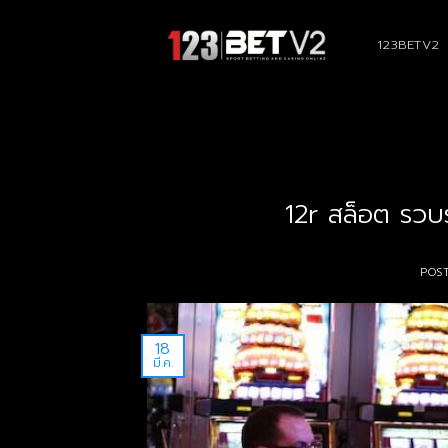
Skip
to
123BETV2
content
12r สล็อต รว
POS
18
มี.ค.