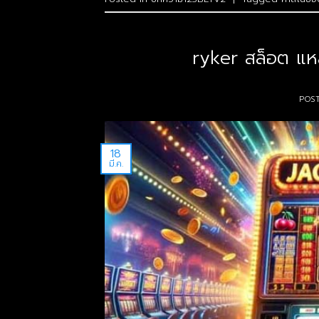
ryker สล็อต แหล
POS
18
มี.ค.