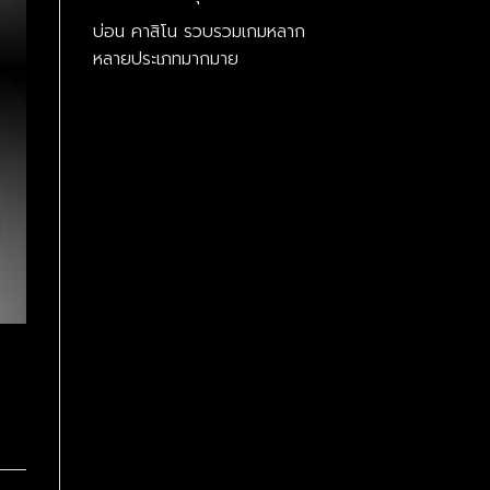
บ่อน คาสิโน รวบรวมเกมหลาก
หลายประเภทมากมาย