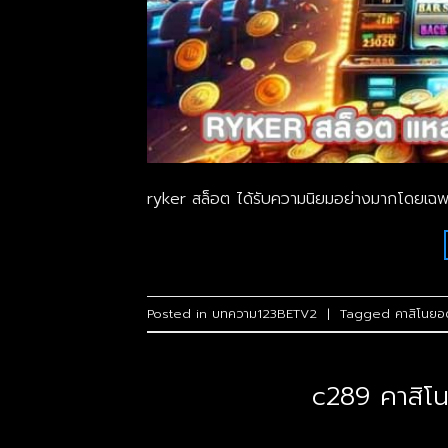
ryker สล็อต ได้รับความนิยมอย่างมากโดยเฉพา
Posted in
บทความ123BETV2
|
Tagged
คาสิโนยอ
c289 คาสิโ