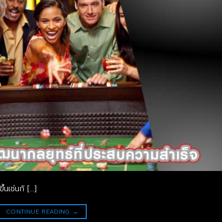
้นเช่นกั […]
CONTINUE READING
→