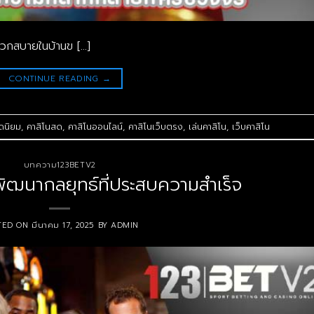
ดวกสบายในบ้านข […]
CONTINUE READING
→
ดนิยม
,
คาสิโนสด
,
คาสิโนออนไลน์
,
คาสิโนเว็บตรง
,
เล่นคาสิโน
,
เว็บคาสิโน
บทความ123BETV2
พัฒนากลยุทธ์ที่ประสบความสำเร็จ
TED ON
มีนาคม 17, 2025
BY
ADMIN