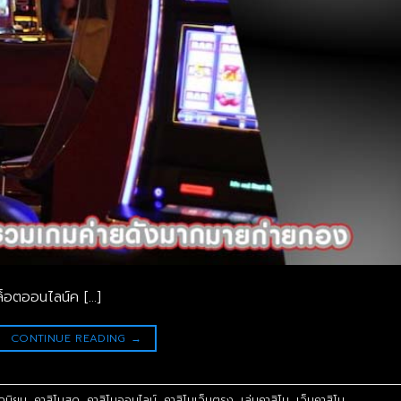
สล็อตออนไลน์ค […]
CONTINUE READING
→
ดนิยม
,
คาสิโนสด
,
คาสิโนออนไลน์
,
คาสิโนเว็บตรง
,
เล่นคาสิโน
,
เว็บคาสิโน