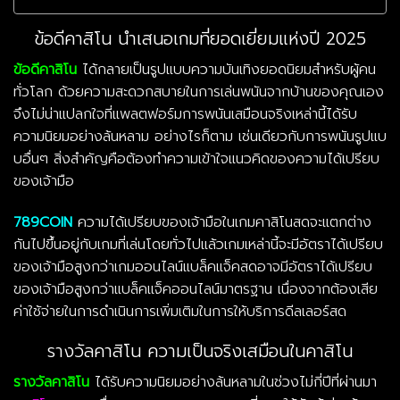
ข้อดีคาสิโน นำเสนอเกมที่ยอดเยี่ยมแห่งปี 2025
ข้อดีคาสิโน
ได้กลายเป็นรูปแบบความบันเทิงยอดนิยมสำหรับผู้คน
ทั่วโลก ด้วยความสะดวกสบายในการเล่นพนันจากบ้านของคุณเอง
จึงไม่น่าแปลกใจที่แพลตฟอร์มการพนันเสมือนจริงเหล่านี้ได้รับ
ความนิยมอย่างล้นหลาม อย่างไรก็ตาม เช่นเดียวกับการพนันรูปแบ
บอื่นๆ สิ่งสำคัญคือต้องทำความเข้าใจแนวคิดของความได้เปรียบ
ของเจ้ามือ
789COIN
ความได้เปรียบของเจ้ามือในเกมคาสิโนสดจะแตกต่าง
กันไปขึ้นอยู่กับเกมที่เล่นโดยทั่วไปแล้วเกมเหล่านี้จะมีอัตราได้เปรียบ
ของเจ้ามือสูงกว่าเกมออนไลน์แบล็คแจ็คสดอาจมีอัตราได้เปรียบ
ของเจ้ามือสูงกว่าแบล็คแจ็คออนไลน์มาตรฐาน เนื่องจากต้องเสีย
ค่าใช้จ่ายในการดำเนินการเพิ่มเติมในการให้บริการดีลเลอร์สด
รางวัลคาสิโน ความเป็นจริงเสมือนในคาสิโน
รางวัลคาสิโน
ได้รับความนิยมอย่างล้นหลามในช่วงไม่กี่ปีที่ผ่านมา