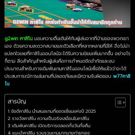
g2win คาสิโน
มอบความตื่นเต้นให้กับผู้เล่นจากที่บ้านของพวกเขา
เอง ด้วยความสะดวกสบายและตัวเลือกที่หลากหลายที่มีให้ จึงไม่น่า
แปลกใจเลยที่คาสิโนออนไลน์จะได้รับความนิยมเพิ่มมากขึ้น อย่างไร
ก็ตาม สิ่งสำคัญสำหรับผู้เล่นคือการกำหนดขีดจำกัดและงบ
ประมาณสำหรับการเดิมพันเกมคาสิโนออนไลน์เพื่อให้แน่ใจว่าจะได้
ประสบการณ์การเล่นเกมที่ปลอดภัยและมีความรับผิดชอบ
w77คาสิ
โน
สารบัญ
ข้อดีคาสิโน นำเสนอเกมที่ยอดเยี่ยมแห่งปี 2025
รางวัลคาสิโน ความเป็นจริงเสมือนในคาสิโน
เดิมพันคาสิโน เปิดบริการตลอดทั้งวันทั้งคืน
แนะนำคาสิโน รวบรวมเกมมากมายก่ายกอง