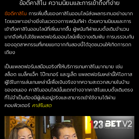
ข้อดีคาสิโน ความนิยมและการเข้าถึงที่ง่าย
ข้อดีคาสิโน
การเพิ่มขึ้นของคาสิโนออนไลน์ส่งผลกระทบอย่างมาก
โดยเฉพาะอย่างยิ่งในแวดวงการพนันกีฬา ด้วยความนิยมและการ
เข้าถึงคาสิโนออนไลน์ที่เพิ่มมากขึ้น ผู้พนันกีฬาแบบดั้งเดิมจำนวน
มากจึงหันไปใช้แพลตฟอร์มออนไลน์เพื่อวางเดิมพัน การบรรจบกัน
ของอุตสาหกรรมที่เคยแยกจากกันสองนี้ได้จุดชนวนให้เกิดการถก
เถียง
เป็นแพลตฟอร์มเสมือนจริงที่ให้บริการเกมคาสิโนมากมาย เช่น
สล็อต แบล็คแจ็ค โป๊กเกอร์ และรูเล็ต แพลตฟอร์มเหล่านี้ให้โอกาส
ผู้ใช้ในการเล่นเกมเหล่านี้เพื่อเงินจริงจากความสะดวกสบายในบ้าน
ของตนเอง คาสิโนออนไลน์นั้นแตกต่างจากคาสิโนแบบดั้งเดิมตรง
ที่ไม่จำเป็นต้องมีผู้เล่นอยู่จริงและสามารถเข้าใช้งานได้ผ่าน
คอมพิวเตอร์
คาสิโนสด