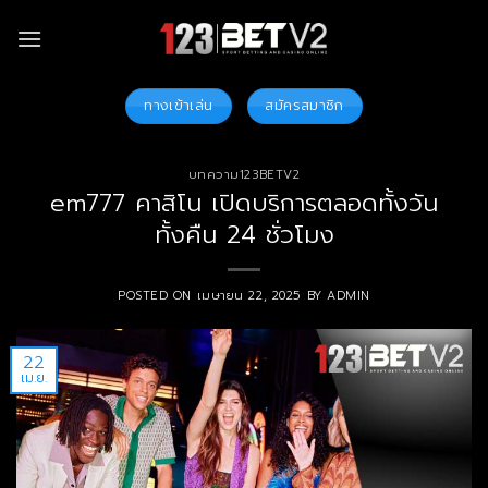
Skip
to
content
ทางเข้าเล่น
สมัครสมาชิก
บทความ123BETV2
em777 คาสิโน เปิดบริการตลอดทั้งวัน
ทั้งคืน 24 ชั่วโมง
POSTED ON
เมษายน 22, 2025
BY
ADMIN
22
เม.ย.