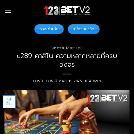
Skip
to
content
ทางเข้าเล่น
สมัครสมาชิก
บทความ123BETV2
c289 คาสิโน ความหลากหลายที่ครบ
วงจร
POSTED ON
มีนาคม 18, 2025
BY
ADMIN
18
มี.ค.