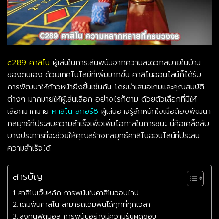
c289 คาสิโน
ผู้เล่นในการเล่นพนันจากความสะดวกสบายในบ้าน
ของตนเอง ด้วยเทคโนโลยีที่เพิ่มมากขึ้น คาสิโนออนไลน์ก็ได้รับ
การพัฒนาให้ก้าวหน้ายิ่งขึ้นเช่นกัน โดยนำเสนอเกมและคุณสมบัติ
ต่างๆ มากมายให้ผู้เล่นเลือก อย่างไรก็ตาม ด้วยตัวเลือกที่มีให้
เลือกมากมาย
คาสิโน สกอร์8
ผู้เล่นอาจรู้สึกหนักใจเมื่อต้องพัฒนา
กลยุทธ์ที่ประสบความสำเร็จเพื่อเพิ่มโอกาสในการชนะ นี่คือเคล็ดลับ
บางประการที่จะช่วยให้คุณสร้างกลยุทธ์คาสิโนออนไลน์ที่ประสบ
ความสำเร็จได้
สารบัญ
คาสิโนเว็บหลัก การพนันในคาสิโนออนไลน์
เดิมพันคาสิโน สามารถเดิมพันได้ทุกที่ทุกเวลา
ลงทุนฟุตบอล การพนันอย่างมีความรับผิดชอบ