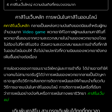
คาสิโนเว็บใหญ่ ความบันเทิงที่ครบวงจรมาก
คาสิโนเว็บหลัก การพนันในคาสิโนออนไลน์
คคาสิโนเว็บหลัก
กลายเป็นแหล่งความบันเทิงยอดนิยมสำหรับผู้คน
จำนวนมาก
Video game
พวกเขาให้โอกาสผู้คนเล่นเกมคาสิโนที่
พวกเขาชื่นชอบจากความสะดวกสบายในบ้านของพวกเขาเองโดย
ไม่ต้องไปที่คาสิโนจริง ด้วยความสะดวกสบายและการเข้าถึงที่คาสิ
โนออนไลน์มอบให้ จึงไม่น่าแปลกใจที่ความนิยมของพวกเขายังคง
เพิ่มขึ้นอย่างต่อเนื่อง
การล่อลวงของการชนะรางวัลใหญ่และการเข้าถึง ได้ง่ายอาจทำให้
บางคนไม่สามารถรับรู้ได้ว่าการพนันของพวกเขากลายเป็นปัญหา
เราจะพูดถึงวิธีการสังเกตการติดการพนันและให้คำแนะนำเกี่ยวกับ
วิธีการเอาชนะมันในคาสิโนออนไลน์ การติดการพนันหรือที่เรียก
ว่าการพนันอย่างบังคับหรือการพนันทางพยาธิวิทยา
คาสิโนเว็บ
แม่
เดิมพันคาสิโน สามารถเดิมพันได้ทุกที่ทุกเวลา