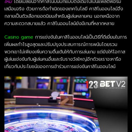
ใหม่
โดยเปลี่ยนจากคาสิโนบนบกแบบดั้งเดิมไปเป็นแพลตฟอร์ม
เสมือนจริง ด้วยการถือกำเนิดของเทคโนโลยี คาสิโนออนไลน์จึง
กลายเป็นตัวเลือกยอดนิยมสำหรับผู้เล่นหลายคน นอกเหนือจาก
ความสะดวกสบายแล้ว คาสิโนออนไลน์ยังมีเกมที่หลากหลาย
Casino game
การแข่งขันในคาสิโนออนไลน์เป็นวิธีที่ดีเยี่ยมในการ
เพิ่มผลกำไรสูงสุดและปรับปรุงประสบการณ์การพนันโดยรวม
พวกเขาไม่เพียงเพิ่มความตื่นเต้นให้กับการเล่นเกม แต่ยังให้โอกาส
ผู้เล่นแข่งขันกับผู้เล่นคนอื่นและรับรางวัลใหญ่อีกด้วยเราจะหารือ
เกี่ยวกับประโยชน์ของการเข้าร่วมการแข่งขันคาสิโนออนไลน์