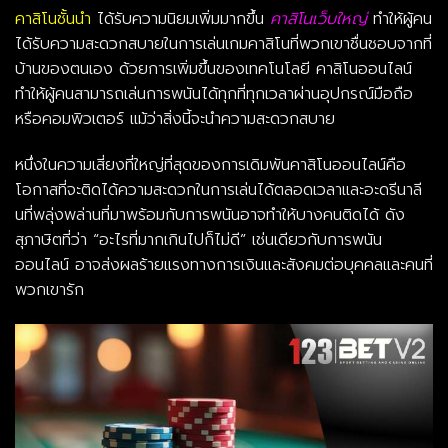
คาสิโนชั้นนำ
ได้รับความนิยมเพิ่มมากขึ้น
คาสิโนเว็บใหญ่
ทำให้ผู้คน
ได้รับความสะดวกสบายในการเล่นเกมคาสิโนที่พวกเขาชื่นชอบจากที่
บ้านของตนเอง ด้วยการเพิ่มขึ้นของเทคโนโลยี คาสิโนออนไลน์
ทำให้ผู้คนสามารถเล่นการพนันได้ทุกที่ทุกเวลาผ่านอุปกรณ์มือถือ
หรือคอมพิวเตอร์ แม้ว่าสิ่งนี้จะนำความสะดวกสบาย
หนึ่งในความเสี่ยงที่ใหญ่ที่สุดของการเดิมพันคาสิโนออนไลน์คือ
โอกาสที่จะติดได้ความสะดวกในการเล่นได้ตลอดเวลาและอะดรีนาลี
นที่พลุ่งพล่านที่มาพร้อมกับการพนันอาจทำให้บางคนติดได้ ดัง
สุภาษิตที่ว่า “อะไรที่มากเกินไปก็ไม่ดี” เช่นเดียวกับการพนัน
ออนไลน์ อาจส่งผลร้ายแรงทางการเงินและสังคมต่อบุคคลและคนที่
พวกเขารัก