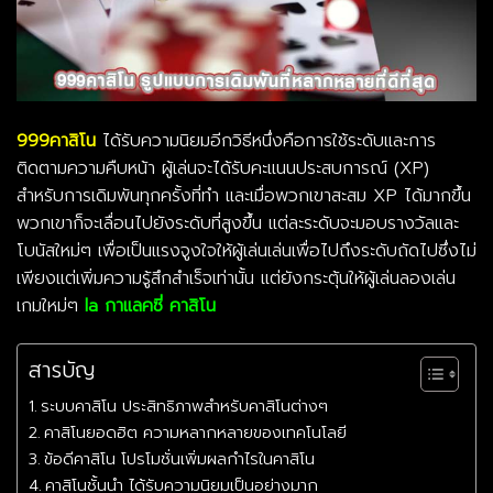
999คาสิโน
ได้รับความนิยมอีกวิธีหนึ่งคือการใช้ระดับและการ
ติดตามความคืบหน้า ผู้เล่นจะได้รับคะแนนประสบการณ์ (XP)
สำหรับการเดิมพันทุกครั้งที่ทำ และเมื่อพวกเขาสะสม XP ได้มากขึ้น
พวกเขาก็จะเลื่อนไปยังระดับที่สูงขึ้น แต่ละระดับจะมอบรางวัลและ
โบนัสใหม่ๆ เพื่อเป็นแรงจูงใจให้ผู้เล่นเล่นเพื่อไปถึงระดับถัดไปซึ่งไม่
เพียงแต่เพิ่มความรู้สึกสำเร็จเท่านั้น แต่ยังกระตุ้นให้ผู้เล่นลองเล่น
เกมใหม่ๆ
la กาแลคซี่ คาสิโน
สารบัญ
ระบบคาสิโน ประสิทธิภาพสำหรับคาสิโนต่างๆ
คาสิโนยอดฮิต ความหลากหลายของเทคโนโลยี
ข้อดีคาสิโน โปรโมชั่นเพิ่มผลกำไรในคาสิโน
คาสิโนชั้นนำ ได้รับความนิยมเป็นอย่างมาก