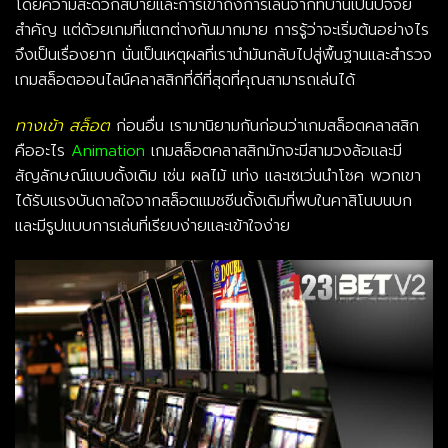
โดยความสะดวกสบายและการเข้าถึงการเล่นจากที่บ้านเป็นปัจจัย
สำคัญ แต่ด้วยเกมที่แตกต่างกันมากมาย การรู้ว่าจะเริ่มต้นอย่างไร
จึงเป็นเรื่องยาก นั่นเป็นเหตุผลที่เรานำมันกลับไปสู่พื้นฐานและสำรวจ
เกมสล็อตออนไลน์คลาสสิกที่ดีที่สุดที่คุณสามารถเล่นได้
ทางเข้า สล็อต
ก่อนอื่น เรามานิยามกันก่อนว่าเกมสล็อตคลาสสิก
คืออะไร
Animation
เกมสล็อตคลาสสิกมักจะมีสามวงล้อและมี
สัญลักษณ์แบบดั้งเดิม เช่น ผลไม้ แท่ง และเซเว่นนำโชค พวกเขา
ได้รับแรงบันดาลใจจากสล็อตแมชชีนดั้งเดิมที่พบในคาสิโนบนบก
และมีรูปแบบการเล่นที่เรียบง่ายและเข้าใจง่าย