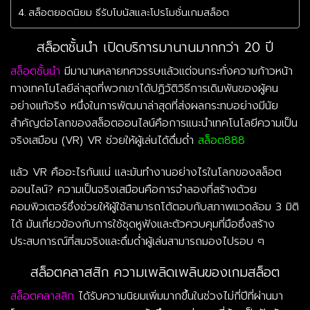
สล็อตยอดนิยม ธีรับโบนัสและโปรโมชั่นเกมสล็อต
สล็อตชั้นนำ เปิดบริการมานานมากกว่า 20 ปี
สล็อตชั้นนำ
มีมานานหลายทศวรรษแล้วแต่จนกระทั่งความก้าวหน้า
ทางเทคโนโลยีล่าสุดที่พวกเขาได้ปฏิวัติวิธีการเดิมพันของผู้คน
อย่างแท้จริง หนึ่งในการพัฒนาล่าสุดที่ส่งผลกระทบอย่างมีนัย
สำคัญต่อโลกของสล็อตออนไลน์คือการแนะนำเทคโนโลยีความเป็น
จริงเสมือน (VR) VR ช่วยให้ผู้เล่นได้ดื่มด่ำ
สล็อต888
แล้ว VR คืออะไรกันแน่ และมันทำงานอย่างไรในโลกของสล็อต
ออนไลน์? ความเป็นจริงเสมือนคือการจำลองที่สร้างด้วย
คอมพิวเตอร์ซึ่งช่วยให้ผู้ใช้สามารถโต้ตอบกับสภาพแวดล้อม 3 มิติ
ได้ มันเกี่ยวข้องกับการใช้ชุดหูฟังและตัวควบคุมที่มือซึ่งสร้าง
ประสบการณ์ที่สมจริงและดื่มด่ำผู้เล่นสามารถมองไปรอบ ๆ
สล็อตคลาสสิก ความเพลิดเพลินของเกมสล็อต
สล็อตคลาสสิก
ได้รับความนิยมเพิ่มมากขึ้นในช่วงไม่กี่ปีที่ผ่านมา