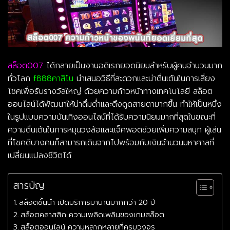
สล็อต007
ได้กลายเป็นงานอดิเรกยอดนิยมสำหรับผู้คนจำนวนมาก
ทั่วโลก
f888คาสิโน
นำเสนอวิธีที่สะดวกและน่าตื่นเต้นในการเสี่ยง
โชคเพื่อรับรางวัลใหญ่ ด้วยความก้าวหน้าทางเทคโนโลยี สล็อต
ออนไลน์ได้พัฒนาให้น่าดื่มด่ำและดึงดูดสายตามากขึ้น ทำให้เป็นหนึ่ง
ในรูปแบบความบันเทิงออนไลน์ที่ได้รับความนิยมมากที่สุดในขณะที่
ความตื่นเต้นในการหมุนวงล้อและแจ็คพอตช่วยเพิ่มความสนุก ผู้เล่น
ที่โชคดีบางคนก็สามารถเดินจากไปพร้อมกับเงินจำนวนมหาศาลที่
เปลี่ยนแปลงชีวิตได้
สารบัญ
สล็อตชั้นนำ เปิดบริการมานานมากกว่า 20 ปี
สล็อตคลาสสิก ความเพลิดเพลินของเกมสล็อต
สล็อตออนไลน์ ความหลากหลายที่ครบวงจร