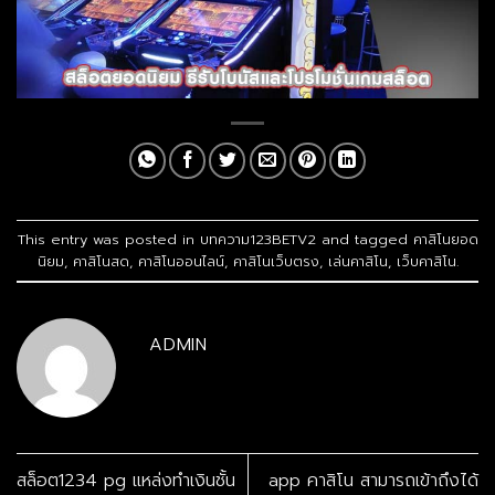
This entry was posted in
บทความ123BETV2
and tagged
คาสิโนยอด
นิยม
,
คาสิโนสด
,
คาสิโนออนไลน์
,
คาสิโนเว็บตรง
,
เล่นคาสิโน
,
เว็บคาสิโน
.
ADMIN
สล็อต1234 pg แหล่งทำเงินชั้น
app คาสิโน สามารถเข้าถึงได้