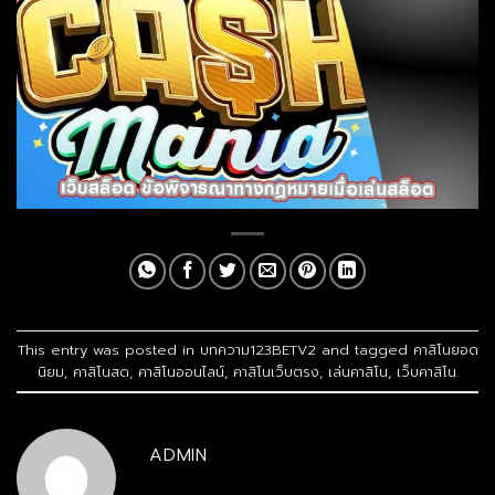
This entry was posted in
บทความ123BETV2
and tagged
คาสิโนยอด
นิยม
,
คาสิโนสด
,
คาสิโนออนไลน์
,
คาสิโนเว็บตรง
,
เล่นคาสิโน
,
เว็บคาสิโน
.
ADMIN