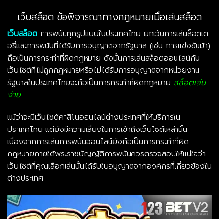
เว็บสล็อต ข้อพิจารณาทางกฎหมายเมื่อเล่นสล็อต
เว็บสล็อต
การพนันทุกรูปแบบในประเทศไทย ยกเว้นการเล่นล็อตเต
อรี่และการพนันที่ได้รับการอนุญาตจากรัฐบาล (เช่น การแข่งขันม้า)
ถือเป็นการกระทำที่ผิดกฎหมาย ดังนั้นการเล่นสล็อตออนไลน์กับ
เว็บไซต์ที่ไม่ถูกกฎหมายหรือไม่ได้รับการอนุญาตจากหน่วยงาน
รัฐบาลในประเทศไทยจะถือเป็นการกระทำที่ผิดกฎหมาย
สล็อตเล่น
ง่าย
แม้ว่าจะมีเว็บไซต์คาสิโนออนไลน์ต่างประเทศที่ให้บริการใน
ประเทศไทย แต่ยังมีความเสี่ยงในการเข้าถึงเว็บไซต์เหล่านั้น
เนื่องจากการเล่นการพนันออนไลน์ยังถือเป็นการกระทำที่ผิด
กฎหมายภายใต้พระราชบัญญัติการพนัน
ควรตรวจสอบให้แน่ใจว่า
เว็บไซต์ที่คุณเลือกเล่นนั้นได้รับใบอนุญาตจากองค์กรที่เกี่ยวข้องใน
ต่างประเทศ