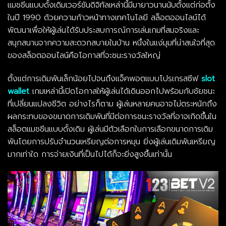
แมชชีนแบบดั้งเดิมเวอร์ชันดิจิทัลเหล่านี้มีมายาวนานนับตั้งแต่ก่อตั้ง
ในปี 1990 ด้วยความก้าวหน้าทางเทคโนโลยี สล็อตออนไลน์ได้
พัฒนาเพื่อให้ผู้เล่นได้รับประสบการณ์การเล่นเกมที่สมจริงและ
สนุกสนานจากความสะดวกสบายในบ้าน
หนึ่งในแง่มุมที่น่าสนใจที่สุด
ของสล็อตออนไลน์คือโอกาสที่จะชนะรางวัลใหญ่
ตั้งแต่การเดิมพันเล็กน้อยไปจนถึงแจ็คพอตแบบโปรเกรสซีฟ
slot
wallet
เกมเหล่านี้เปิดโอกาสให้ผู้เล่นได้เดินออกไปพร้อมกับชัยชนะ
ที่เปลี่ยนแปลงชีวิต อย่างไรก็ตาม ผู้เล่นหลายคนอาจไม่ตระหนักถึง
ผลกระทบของขนาดการเดิมพันที่มีต่อการชนะรางวัลที่อาจเกิดขึ้น
ใน
สล็อตแมชชีนแบบดั้งเดิม ผู้เล่นมีตัวเลือกในการเลือกขนาดการเดิม
พันโดยการปรับจำนวนเหรียญต่อการหมุน ยิ่งผู้เล่นเดิมพันเหรียญ
มากเท่าใด การจ่ายเงินที่เป็นไปได้ก็จะยิ่งสูงขึ้นเท่านั้น