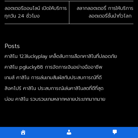
ลอตเตอรีออนไลน์ เปิดให้บริการ
สลากลอตเตอรี่ การให้บริการ
ทุกวัน 24 ชั่วโมง
ลอตเตอรี่ชั้นนำทั่วโลก
Posts
คาสิโน 123luckyplay เคล็ดลับการเลือกคาสิโนที่ปลอดภัย
คาสิโน pglucky88 การจัดการเงินอย่างมืออาชีพ
เกมส์ คาสิโน การเล่นเกมสัมผัสกับประสบการณ์ที่ดี
สิงคโปร์ คาสิโน ประสบการณ์เล่นคาสิโนสดที่ดีที่สุด
บ่อน คาสิโน รวบรวมเกมหลากหลายประเภทมากมาย
©
123BETV2