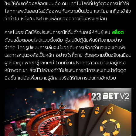
ใหม่ให้กับเครื่องสล็อตแบบดั้งเดิม เทคโนโลยีที่ปฏิวัติวงการนี้ทำให้
โลกการพนันออนไลน์ต้องพบกับความปั่นป่วน และไม่ยากที่จะเข้าใจ
ว่าทำไม หนึ่งในประโยชน์หลักของความเป็นจริงเสมือน
คาสิโนออนไลน์คือประสบการณ์ที่ดื่มด่ำที่มอบให้กับผู้เล่น
สล็อต
ด้วยสล็อตออนไลน์แบบดั้งเดิม ผู้เล่นมีปฏิสัมพันธ์กับเกมอย่าง
จำกัด โดยรูปแบบการเล่นจะขึ้นอยู่กับการเลือกจำนวนเงินเดิมพัน
และการหมุนวงล้อเป็นหลัก อย่างไรก็ตาม ด้วยความเป็นจริงเสมือน
ผู้เล่นจะถูกพาเข้าสู่โลกใหม่ โดยที่เกมปรากฏราวกับว่ามันอยู่ตรง
หน้าพวกเขา สิ่งนี้ไม่เพียงทำให้ประสบการณ์การเล่นเกมน่าดึงดูด
ยิ่งขึ้น แต่ยังเพิ่มความรู้สึกสมจริงให้กับการเล่นเกมอีกด้วย