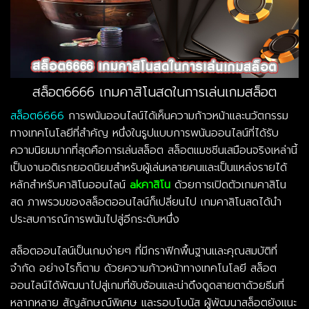
สล็อต6666 เกมคาสิโนสดในการเล่นเกมสล็อต
สล็อต6666
การพนันออนไลน์ได้เห็นความก้าวหน้าและนวัตกรรม
ทางเทคโนโลยีที่สำคัญ หนึ่งในรูปแบบการพนันออนไลน์ที่ได้รับ
ความนิยมมากที่สุดคือการเล่นสล็อต สล็อตแมชชีนเสมือนจริงเหล่านี้
เป็นงานอดิเรกยอดนิยมสำหรับผู้เล่นหลายคนและเป็นแหล่งรายได้
หลักสำหรับคาสิโนออนไลน์
akคาสิโน
ด้วยการเปิดตัวเกมคาสิโน
สด ภาพรวมของสล็อตออนไลน์ก็เปลี่ยนไป เกมคาสิโนสดได้นำ
ประสบการณ์การพนันไปสู่อีกระดับหนึ่ง
สล็อตออนไลน์เป็นเกมง่ายๆ ที่มีกราฟิกพื้นฐานและคุณสมบัติที่
จำกัด อย่างไรก็ตาม ด้วยความก้าวหน้าทางเทคโนโลยี สล็อต
ออนไลน์ได้พัฒนาไปสู่เกมที่ซับซ้อนและน่าดึงดูดสายตาด้วยธีมที่
หลากหลาย สัญลักษณ์พิเศษ และรอบโบนัส ผู้พัฒนาสล็อตยังแนะ