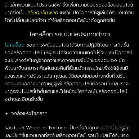
นำแจ็คพอตแบบโปรเกรสซีฟ ซึ่งเพิ่มความนิยมของสล็อตออนไลน์
มากยิ่งขึ้น
สล็อตแจ็คพอต
เหล่านี้เปิดโอกาสให้ผู้เล่นได้รับเงินก้อน
โตที่เปลี่ยนแปลงชีวิต ทำให้สล็อตออนไลน์น่าดึงดูดยิ่งขึ้น
โลกสล็อต รอบโบนัสประเภทต่างๆ
โลกสล็อต
ของการพนันออนไลน์ได้รับการปฏิวัติโดยการเกิดขึ้น
ของสล็อตออนไลน์ ให้ผู้เล่นได้รับความบันเทิงไม่รู้จบและมีโอกาสที่
จะชนะรางวัลใหญ่จากความสะดวกสบายในบ้านของตนเอง นัก
พัฒนาจึงสามารถคิดค้นแนวคิดที่เป็นนวัตกรรมใหม่เพื่อให้ผู้เล่นมี
ส่วนร่วมและได้รับรางวัล คุณสมบัติยอดนิยมอย่างหนึ่งที่ได้รับ
ความนิยมอย่างมากในหมู่ผู้เล่นสล็อตออนไลน์คือรอบโบนัส เราจะ
มาดูรอบโบนัสที่น่าตื่นเต้นและไม่เหมือนใครที่พบในสล็อตออนไลน์
อย่างละเอียดยิ่งขึ้น
วงล้อแห่งโชคลาภ
รอบโบนัส Wheel of Fortune เป็นหนึ่งในคุณสมบัติที่เป็นที่รู้จัก
และเป็นที่ชื่นชอบมากที่สุดในสล็อตออนไลน์ รอบโบนัสนี้ได้รับแรง