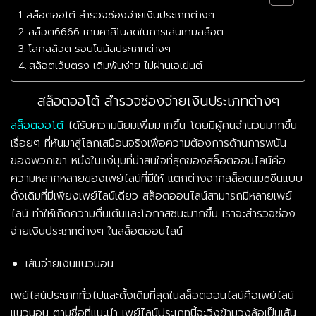
สล็อตออโต้ สำรวจช่องจ่ายเงินประเภทต่างๆ
สล็อต6666 เกมคาสิโนสดในการเล่นเกมสล็อต
โลกสล็อต รอบโบนัสประเภทต่างๆ
สล็อตเว็บตรง เดิมพันง่าย ไม่ผ่านเอเย่นต์
สล็อตออโต้ สำรวจช่องจ่ายเงินประเภทต่างๆ
สล็อตออโต้
ได้รับความนิยมเพิ่มมากขึ้น โดยมีผู้คนจำนวนมากขึ้น
เรื่อยๆ ที่หันมาสู่โลกเสมือนจริงเพื่อความต้องการด้านการพนัน
ของพวกเขา หนึ่งในแง่มุมที่น่าสนใจที่สุดของสล็อตออนไลน์คือ
ความหลากหลายของเพย์ไลน์ที่มีให้ แตกต่างจากสล็อตแมชชีนแบบ
ดั้งเดิมที่มีเพียงเพย์ไลน์เดียว สล็อตออนไลน์สามารถมีหลายเพย์
ไลน์ ทำให้เกิดความตื่นเต้นและโอกาสชนะมากขึ้น เราจะสำรวจช่อง
จ่ายเงินประเภทต่างๆ ในสล็อตออนไลน์
เส้นจ่ายเงินแนวนอน
เพย์ไลน์ประเภททั่วไปและดั้งเดิมที่สุดในสล็อตออนไลน์คือเพย์ไลน์
แนวนอน ตามชื่อที่แนะนำ เพย์ไลน์ประเภทนี้จะวิ่งข้ามวงล้อเป็นเส้น