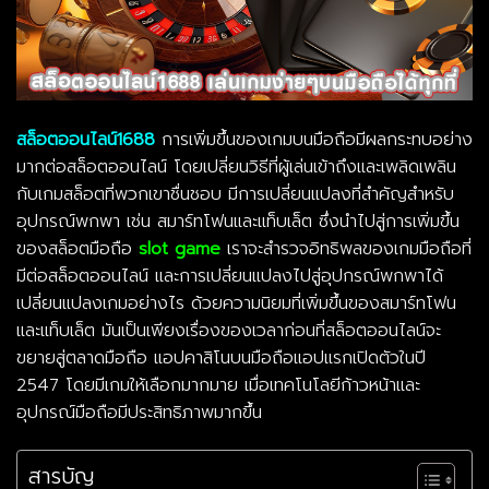
สล็อตออนไลน์1688
การเพิ่มขึ้นของเกมบนมือถือมีผลกระทบอย่าง
มากต่อสล็อตออนไลน์ โดยเปลี่ยนวิธีที่ผู้เล่นเข้าถึงและเพลิดเพลิน
กับเกมสล็อตที่พวกเขาชื่นชอบ มีการเปลี่ยนแปลงที่สำคัญสำหรับ
อุปกรณ์พกพา เช่น สมาร์ทโฟนและแท็บเล็ต ซึ่งนำไปสู่การเพิ่มขึ้น
ของสล็อตมือถือ
slot game
เราจะสำรวจอิทธิพลของเกมมือถือที่
มีต่อสล็อตออนไลน์ และการเปลี่ยนแปลงไปสู่อุปกรณ์พกพาได้
เปลี่ยนแปลงเกมอย่างไร ด้วยความนิยมที่เพิ่มขึ้นของสมาร์ทโฟน
และแท็บเล็ต มันเป็นเพียงเรื่องของเวลาก่อนที่สล็อตออนไลน์จะ
ขยายสู่ตลาดมือถือ แอปคาสิโนบนมือถือแอปแรกเปิดตัวในปี
2547 โดยมีเกมให้เลือกมากมาย เมื่อเทคโนโลยีก้าวหน้าและ
อุปกรณ์มือถือมีประสิทธิภาพมากขึ้น
สารบัญ