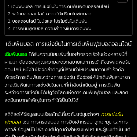
เดิมพันบอล การแข่งขันในการเดิมพันฟุตบอลออนไลน์
พนันบอลออนไลน์ ความได้เปรียบในฟุตบอล
บอลออนไลน์ โบนัสและโปรโมชั่นในเดิมพัน
การพนันฟุตบอล ความสำคัญในการเดิมพัน
เดิมพันบอล การแข่งขันในการเดิมพันฟุตบอลออนไลน์
เดิมพันบอล
ได้รับความนิยมเพิ่มขึ้นอย่างรวดเร็วในช่วงหลายปีที่
ผ่านมา ต้องขอบคุณความสะดวกสบายและการเข้าถึงแพลตฟอร์ม
ออนไลน์ หนึ่งในปัจจัยสำคัญที่มีส่วนทำให้ประสบความสำเร็จคือ
ฟีเจอร์การเดิมพันระหว่างการแข่งขัน ซึ่งช่วยให้นักเดิมพันสามารถ
วางเดิมพันในการแข่งขันในขณะที่กำลังดำเนินอยู่ การเดิมพัน
ระหว่างการแข่งขันได้ปฏิวัติโลกแห่งการเดิมพันฟุตบอล และสถิติ
สดมีบทบาทสำคัญในการทำให้เป็นไปได้
สถิติสดให้ข้อมูลแบบเรียลไทม์เกี่ยวกับแง่มุมต่างๆ
การแข่งขัน
ฟุตบอล
เช่น การครองบอล การยิงเข้ากรอบ ลูกเตะมุม และการ
ฟาวล์ ข้อมูลนี้ไม่เพียงแต่มีคุณค่าสำหรับแฟนๆ และผู้ชมเท่านั้น แต่