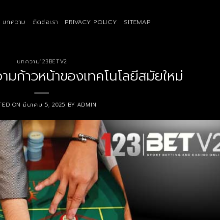
บทความ
ติดต่อเรา
PRIVACY POLICY
SITEMAP
บทความ123BETV2
วามก้าวหน้าของเทคโนโลยีสมัยใหม่
TED ON
มีนาคม 5, 2025
BY
ADMIN