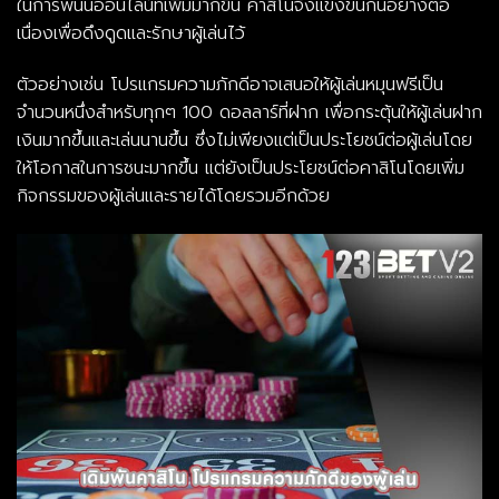
ในการพนันออนไลน์ที่เพิ่มมากขึ้น คาสิโนจึงแข่งขันกันอย่างต่อ
เนื่องเพื่อดึงดูดและรักษาผู้เล่นไว้
ตัวอย่างเช่น โปรแกรมความภักดีอาจเสนอให้ผู้เล่นหมุนฟรีเป็น
จำนวนหนึ่งสำหรับทุกๆ 100 ดอลลาร์ที่ฝาก เพื่อกระตุ้นให้ผู้เล่นฝาก
เงินมากขึ้นและเล่นนานขึ้น ซึ่งไม่เพียงแต่เป็นประโยชน์ต่อผู้เล่นโดย
ให้โอกาสในการชนะมากขึ้น แต่ยังเป็นประโยชน์ต่อคาสิโนโดยเพิ่ม
กิจกรรมของผู้เล่นและรายได้โดยรวมอีกด้วย