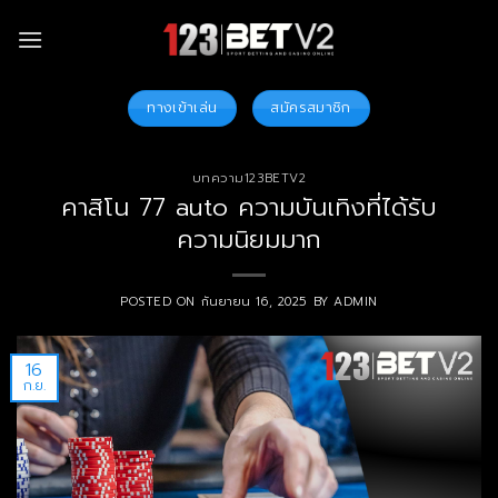
Skip
to
content
ทางเข้าเล่น
สมัครสมาชิก
บทความ123BETV2
คาสิโน 77 auto ความบันเทิงที่ได้รับ
ความนิยมมาก
POSTED ON
กันยายน 16, 2025
BY
ADMIN
16
ก.ย.