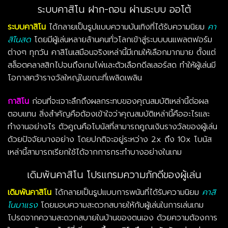
ระบบคาสิโน ฝาก-ถอน ผ่านระบบ ออโต้
ระบบคาสิโน
ได้กลายเป็นรูปแบบความบันเทิงที่ได้รับความนิยม
คา
สิโนสด
โดยมีผู้เล่นหลายล้านคนทั่วโลกเข้าสู่ระบบบนแพลตฟอร์ม
ต่างๆ ทุกวัน คาสิโนเสมือนจริงเหล่านี้มีเกมให้เลือกมากมาย ตั้งแต่
สล็อตคลาสสิกไปจนถึงเกมไพ่และตัวเลือกดีลเลอร์สด ทำให้ผู้เล่นมี
โอกาสคว้ารางวัลใหญ่ในขณะที่เพลิดเพลิน
กาสิโน
ก่อนที่จะเจาะลึกถึงผลกระทบของคุณสมบัติเหล่านี้ต่อผล
ตอบแทน สิ่งสำคัญคือต้องเข้าใจว่าคุณสมบัติเหล่านี้คืออะไรและ
ทำงานอย่างไร ตัวคูณคือโบนัสที่สามารถคูณเงินรางวัลของผู้เล่น
ด้วยปัจจัยบางอย่าง โดยปกติจะอยู่ระหว่าง 2x ถึง 10x โบนัส
เหล่านี้สามารถเรียกใช้ได้จากการกระทำบางอย่างในเกม
เดิมพันคาสิโน โปรแกรมความภักดีของผู้เล่น
เดิมพันคาสิโน
ได้กลายเป็นรูปแบบการพนันที่ได้รับความนิยม
คาสิ
โนมาแรง
โดยมอบความสะดวกสบายให้กับผู้เล่นในการเล่นเกม
โปรดจากความสะดวกสบายในบ้านของตนเอง ด้วยความต้องการ