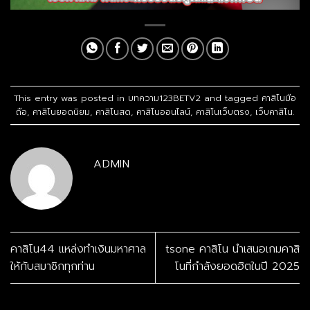
This entry was posted in
บทความ123BETV2
and tagged
คาสิโนมือ
ถือ
,
คาสิโนยอดนิยม
,
คาสิโนสด
,
คาสิโนออนไลน์
,
คาสิโนเว็บตรง
,
เว็บคาสิโน
.
ADMIN
คาสิโน44 แหล่งทำเงินมหาศาล
tsone คาสิโน นำเสนอเกมคาสิ
ให้กับสมาชิกทุกท่าน
โนที่กำลังยอดฮิตในปี 2025