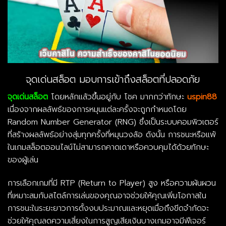
จุดเด่นสล็อต มอบการเข้าถึงสล็อตที่ปลอดภัย
จุดเด่นสล็อต
โดยหลักแล้วขึ้นอยู่กับ โชค มากกว่าทักษะ
uspin88
เนื่องจากผลลัพธ์ของการหมุนแต่ละครั้งจะถูกกำหนดโดย
Random Number Generator (RNG) ซึ่งเป็นระบบคอมพิวเตอร์
ที่สร้างผลลัพธ์อย่างสุ่มทุกครั้งที่หมุนวงล้อ ดังนั้น การชนะหรือแพ้
ในเกมสล็อตออนไลน์ไม่สามารถคาดเดาหรือควบคุมได้ด้วยทักษะ
ของผู้เล่น
การเลือกเกมที่มี RTP (Return to Player) สูง หรือความผันผวน
ที่เหมาะสมกับสไตล์การเล่นของคุณอาจช่วยให้คุณเพิ่มโอกาสใน
การชนะในระยะยาว
การตั้งงบประมาณและหยุดเมื่อถึงขีดจำกัดจะ
ช่วยให้คุณลดความเสี่ยงในการสูญเสียเงิน
บางเกมอาจมีฟีเจอร์