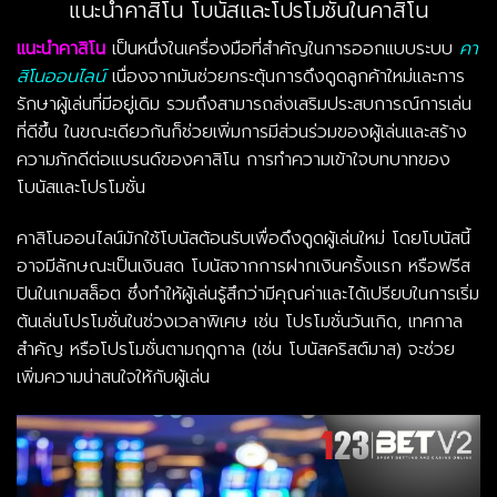
แนะนำคาสิโน โบนัสและโปรโมชั่นในคาสิโน
แนะนำคาสิโน
เป็นหนึ่งในเครื่องมือที่สำคัญในการออกแบบระบบ
คา
สิโนออนไลน์
เนื่องจากมันช่วยกระตุ้นการดึงดูดลูกค้าใหม่และการ
รักษาผู้เล่นที่มีอยู่เดิม รวมถึงสามารถส่งเสริมประสบการณ์การเล่น
ที่ดีขึ้น ในขณะเดียวกันก็ช่วยเพิ่มการมีส่วนร่วมของผู้เล่นและสร้าง
ความภักดีต่อแบรนด์ของคาสิโน การทำความเข้าใจบทบาทของ
โบนัสและโปรโมชั่น
คาสิโนออนไลน์มักใช้โบนัสต้อนรับเพื่อดึงดูดผู้เล่นใหม่ โดยโบนัสนี้
อาจมีลักษณะเป็นเงินสด โบนัสจากการฝากเงินครั้งแรก หรือฟรีส
ปินในเกมสล็อต ซึ่งทำให้ผู้เล่นรู้สึกว่ามีคุณค่าและได้เปรียบในการเริ่ม
ต้นเล่น
โปรโมชั่นในช่วงเวลาพิเศษ เช่น โปรโมชั่นวันเกิด, เทศกาล
สำคัญ หรือโปรโมชั่นตามฤดูกาล (เช่น โบนัสคริสต์มาส) จะช่วย
เพิ่มความน่าสนใจให้กับผู้เล่น